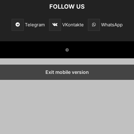
FOLLOW US
Telegram
VKontakte
WhatsApp
©
Exit mobile version