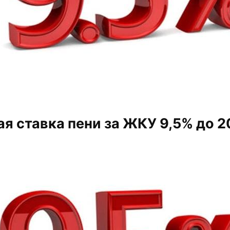
я ставка пени за ЖКУ 9,5% до 2