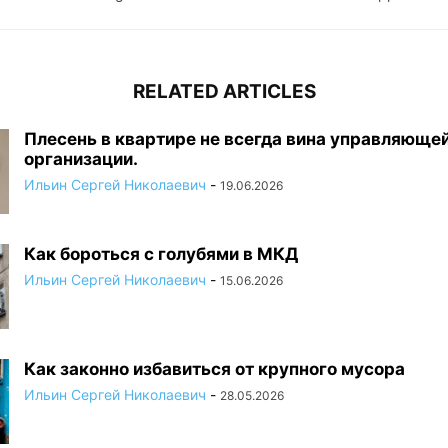
RELATED ARTICLES
Плесень в квартире не всегда вина управляюще
организации.
Ильин Сергей Николаевич
-
19.06.2026
Как бороться с голубями в МКД
Ильин Сергей Николаевич
-
15.06.2026
Как законно избавиться от крупного мусора
Ильин Сергей Николаевич
-
28.05.2026