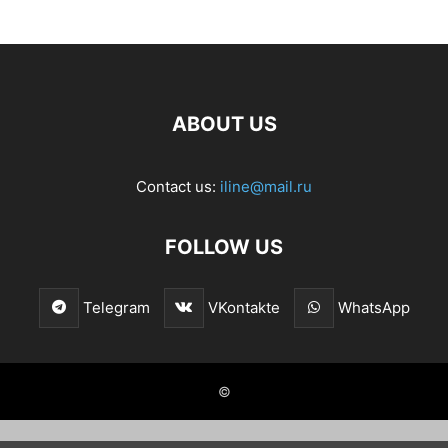
ABOUT US
Contact us:
iline@mail.ru
FOLLOW US
Telegram
VKontakte
WhatsApp
©