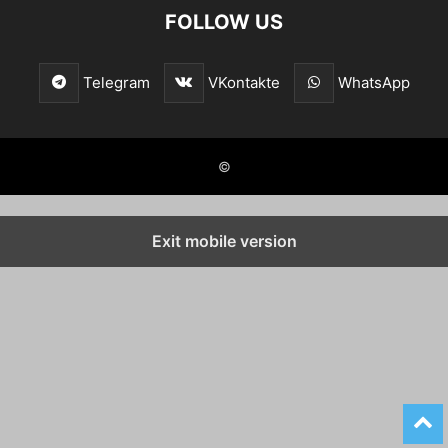
FOLLOW US
Telegram
VKontakte
WhatsApp
©
Exit mobile version