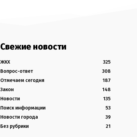
Свежие новости
ЖКХ
325
Вопрос-ответ
308
Отмечаем сегодня
187
Закон
148
Новости
135
Поиск информации
53
Новости города
39
Без рубрики
21