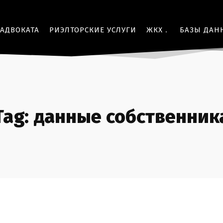
 АДВОКАТА
РИЭЛТОРСКИЕ УСЛУГИ
ЖКХ
БАЗЫ ДАН
Tag:
данные собственник