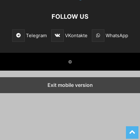
FOLLOW US
Telegram
VKontakte
WhatsApp
©
Exit mobile version