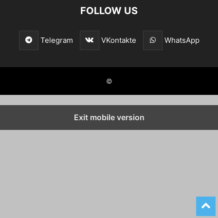
FOLLOW US
Telegram
VKontakte
WhatsApp
©
Exit mobile version