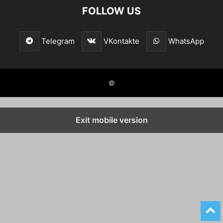
FOLLOW US
Telegram
VKontakte
WhatsApp
©
Exit mobile version