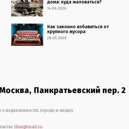
дома: куда жаловаться?
14.06.2026
Как законно избавиться от
крупного мусора
28.05.2026
 Москва, Панкратьевский пер. 2
т о недвижимости, городе и людях
такты:
iline@mail.ru