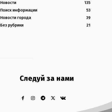
Новости
135
Поиск информации
53
Новости города
39
Без рубрики
21
Следуй за нами