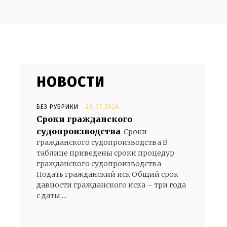
НОВОСТИ
БЕЗ РУБРИКИ
29.07.2026
Сроки гражданского
судопроизводства
Сроки
гражданского судопроизводства В
таблице приведены сроки процедур
гражданского судопроизводства
Подать гражданский иск Общий срок
давности гражданского иска – три года
с даты,...