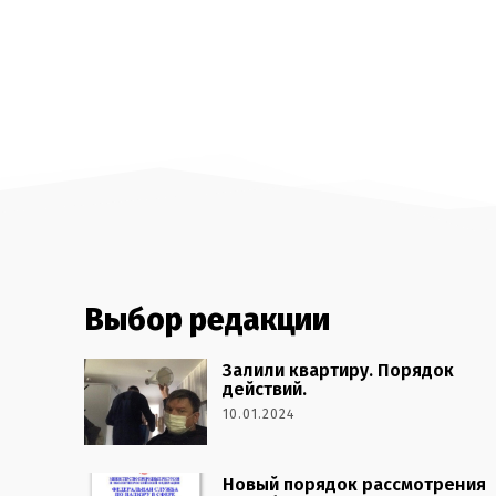
Выбор редакции
Залили квартиру. Порядок
действий.
10.01.2024
Новый порядок рассмотрения