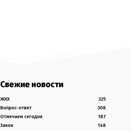
Свежие новости
ЖКХ
325
Вопрос-ответ
308
Отмечаем сегодня
187
Закон
148