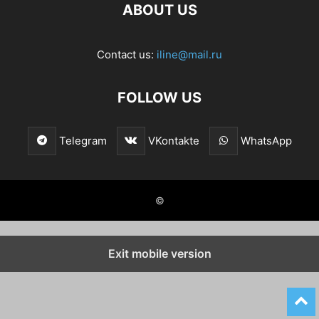
ABOUT US
Contact us:
iline@mail.ru
FOLLOW US
Telegram
VKontakte
WhatsApp
©
Exit mobile version