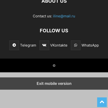
ABOUT US
Contact us:
iline@mail.ru
FOLLOW US
Telegram
VKontakte
WhatsApp
©
Exit mobile version