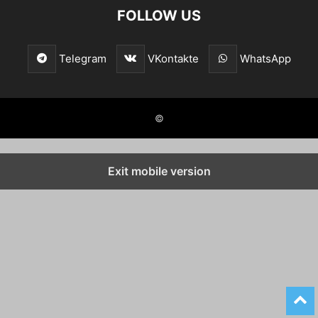
FOLLOW US
Telegram
VKontakte
WhatsApp
©
Exit mobile version