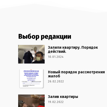
Выбор редакции
Залили квартиру. Порядок
действий.
10.01.2024
Новый порядок рассмотрения
жалоб
26.02.2022
Залив квартиры
19.02.2022