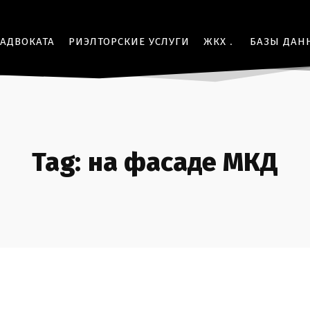
 АДВОКАТА
РИЭЛТОРСКИЕ УСЛУГИ
ЖКХ
БАЗЫ ДАН
Tag:
на фасаде МКД