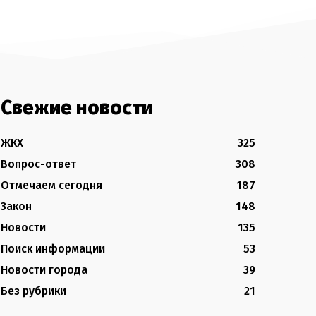
Свежие новости
ЖКХ
325
Вопрос-ответ
308
Отмечаем сегодня
187
Закон
148
Новости
135
Поиск информации
53
Новости города
39
Без рубрики
21