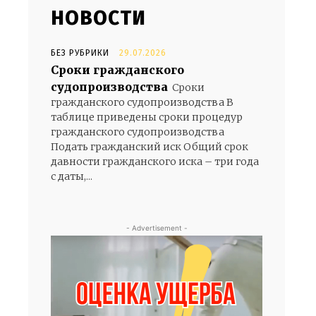
НОВОСТИ
БЕЗ РУБРИКИ
29.07.2026
Сроки гражданского
судопроизводства
Сроки
гражданского судопроизводства В
таблице приведены сроки процедур
гражданского судопроизводства
Подать гражданский иск Общий срок
давности гражданского иска – три года
с даты,...
- Advertisement -