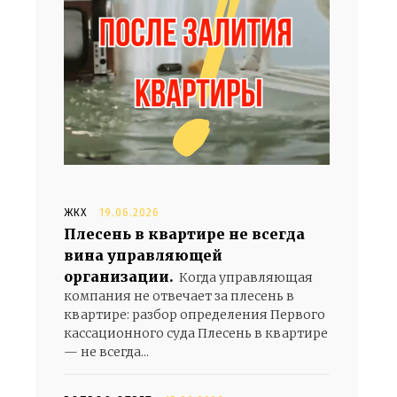
ЖКХ
19.06.2026
Плесень в квартире не всегда
вина управляющей
организации.
Когда управляющая
компания не отвечает за плесень в
квартире: разбор определения Первого
кассационного суда Плесень в квартире
— не всегда...