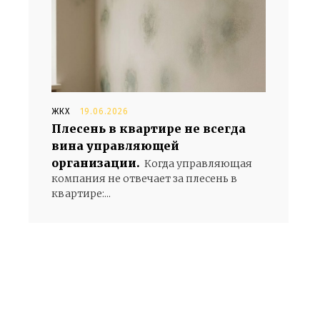
ЖКХ
19.06.2026
Плесень в квартире не всегда
вина управляющей
организации.
Когда управляющая
компания не отвечает за плесень в
квартире:...