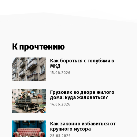
К прочтению
Как бороться с голубями в
МКД
15.06.2026
Грузовик во дворе жилого
дома: куда жаловаться?
14.06.2026
Как законно избавиться от
крупного мусора
28.05.2026