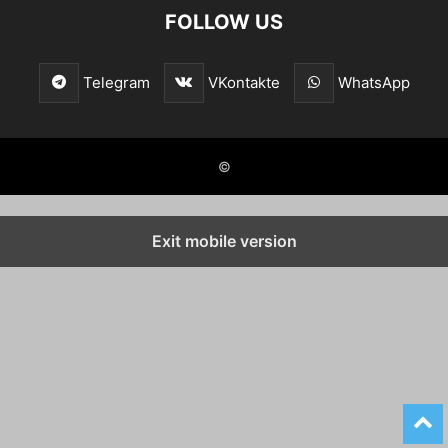
FOLLOW US
Telegram
VKontakte
WhatsApp
©
Exit mobile version