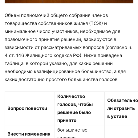
Объем полномочий общего собрания членов
товарищества собственников жилья (ТСЖ) и
минимальное число участников, необходимое для
правомочного принятия решений, варьируются в
зависимости от рассматриваемых вопросов (согласно ч.
4 ст. 146 Жилищного кодекса РФ). Ниже приведена
таблица, в которой указано, для каких решений
необходимо квалифицированное большинство, а для
каких достаточно простого большинства голосов.
Количество
Обязательно
голосов, чтобы
Вопрос повестки
ли отразить
решение было
в уставе
принято
большинство
Внести изменения
голосов