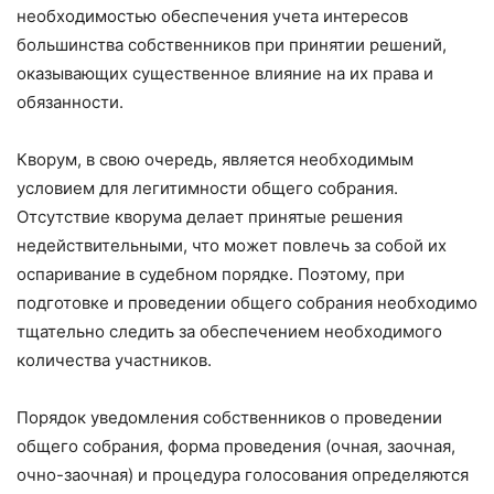
необходимостью обеспечения учета интересов
большинства собственников при принятии решений,
оказывающих существенное влияние на их права и
обязанности.
Кворум, в свою очередь, является необходимым
условием для легитимности общего собрания.
Отсутствие кворума делает принятые решения
недействительными, что может повлечь за собой их
оспаривание в судебном порядке. Поэтому, при
подготовке и проведении общего собрания необходимо
тщательно следить за обеспечением необходимого
количества участников.
Порядок уведомления собственников о проведении
общего собрания, форма проведения (очная, заочная,
очно-заочная) и процедура голосования определяются