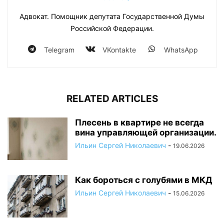
Адвокат. Помощник депутата Государственной Думы
Российской Федерации.
Telegram
VKontakte
WhatsApp
RELATED ARTICLES
Плесень в квартире не всегда
вина управляющей организации.
Ильин Сергей Николаевич
-
19.06.2026
Как бороться с голубями в МКД
Ильин Сергей Николаевич
-
15.06.2026