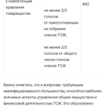
к компетенции
ЖК)
правления
не менее 2/3
товарищества
голосов
от присутствующих
на собрании
членов ТСЖ;
не менее 2/3
голосов от общего
числа голосов
членов ТСЖ
Важно отметить, что к вопросам, требующим
квалифицированного большинства, относятся наиболее
значимые аспекты управления общим имуществом и
финансовой деятельностью ТСЖ. Это обусловлено