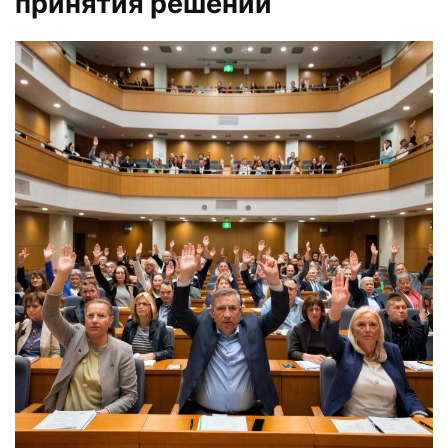
принятия решений