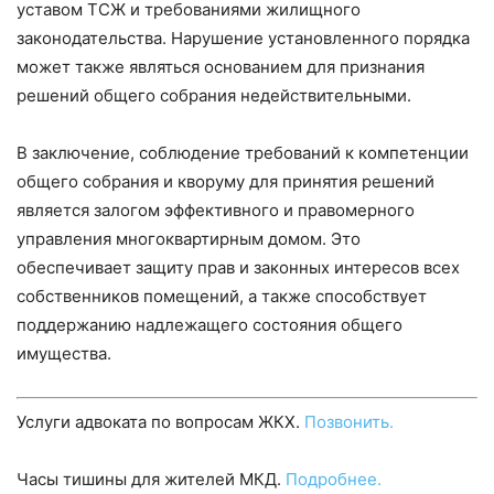
уставом ТСЖ и требованиями жилищного
законодательства. Нарушение установленного порядка
может также являться основанием для признания
решений общего собрания недействительными.
В заключение, соблюдение требований к компетенции
общего собрания и кворуму для принятия решений
является залогом эффективного и правомерного
управления многоквартирным домом. Это
обеспечивает защиту прав и законных интересов всех
собственников помещений, а также способствует
поддержанию надлежащего состояния общего
имущества.
Услуги адвоката по вопросам ЖКХ.
Позвонить.
Часы тишины для жителей МКД.
Подробнее.