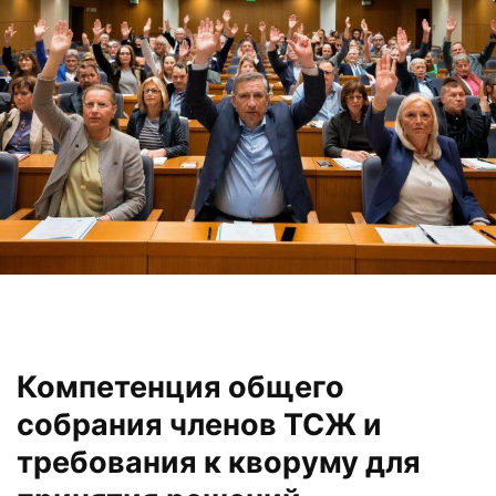
Компетенция общего
собрания членов ТСЖ и
требования к кворуму для