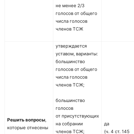
не менее 2/3
голосов от общего
числа голосов
членов ТСЖ
утверждается
уставом, варианты:
большинство
голосов от общего
числа голосов
членов ТСЖ;
большинство
голосов
от присутствующих
Решить вопросы
,
на собрании
да
которые отнесены
членов ТСЖ;
(ч. 4 ст. 145