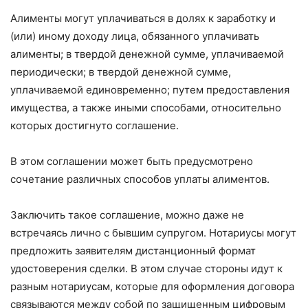
Алименты могут уплачиваться в долях к заработку и
(или) иному доходу лица, обязанного уплачивать
алименты; в твердой денежной сумме, уплачиваемой
периодически; в твердой денежной сумме,
уплачиваемой единовременно; путем предоставления
имущества, а также иными способами, относительно
которых достигнуто соглашение.
В этом соглашении может быть предусмотрено
сочетание различных способов уплаты алиментов.
Заключить такое соглашение, можно даже не
встречаясь лично с бывшим супругом. Нотариусы могут
предложить заявителям дистанционный формат
удостоверения сделки. В этом случае стороны идут к
разным нотариусам, которые для оформления договора
связываются между собой по защищенным цифровым