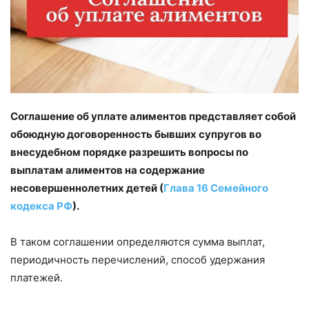
Соглашение об уплате алиментов представляет собой
обоюдную договоренность бывших супругов во
внесудебном порядке разрешить вопросы по
выплатам алиментов на содержание
несовершеннолетних детей (
Глава 16 Семейного
кодекса РФ
).
В таком соглашении определяются сумма выплат,
периодичность перечислений, способ удержания
платежей.