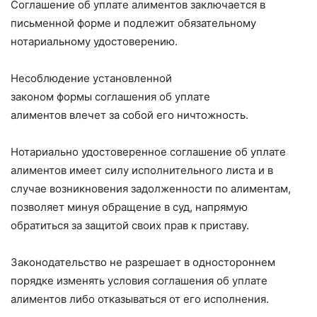
Соглашение об уплате алиментов заключается в
письменной форме и подлежит обязательному
нотариальному удостоверению.
Несоблюдение установленной
законом формы соглашения об уплате
алиментов влечет за собой его ничтожность.
Нотариально удостоверенное соглашение об уплате
алиментов имеет силу исполнительного листа и в
случае возникновения задолженности по алиментам,
позволяет минуя обращение в суд, напрямую
обратиться за защитой своих прав к приставу.
Законодательство не разрешает в одностороннем
порядке изменять условия соглашения об уплате
алиментов либо отказываться от его исполнения.