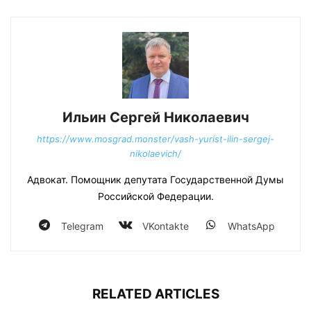
Ильин Сергей Николаевич
https://www.mosgrad.monster/vash-yurist-ilin-sergej-
nikolaevich/
Адвокат. Помощник депутата Государственной Думы
Российской Федерации.
Telegram
VKontakte
WhatsApp
RELATED ARTICLES