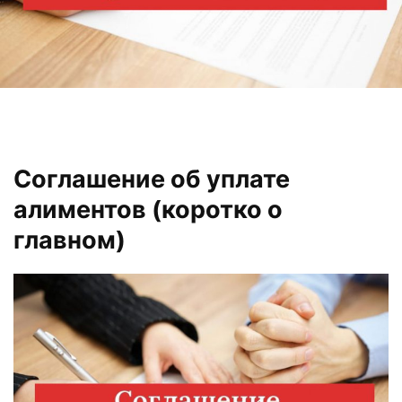
Соглашение об уплате
алиментов (коротко о
главном)