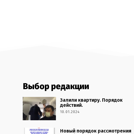
Выбор редакции
Залили квартиру. Порядок
действий.
10.01.2024
Новый порядок рассмотрения