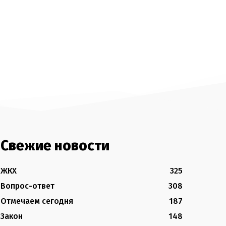
Свежие новости
ЖКХ
325
Вопрос-ответ
308
Отмечаем сегодня
187
Закон
148