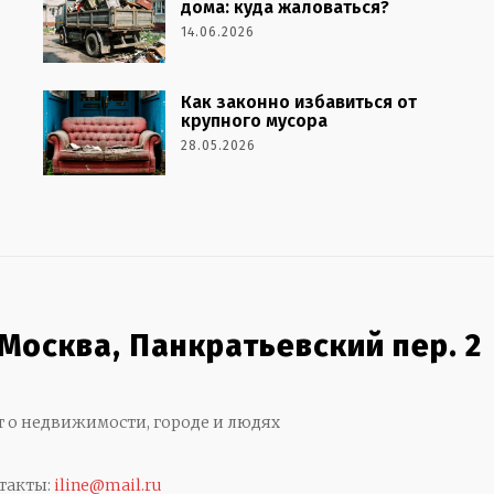
дома: куда жаловаться?
14.06.2026
Как законно избавиться от
крупного мусора
28.05.2026
 Москва, Панкратьевский пер. 2
т о недвижимости, городе и людях
такты:
iline@mail.ru