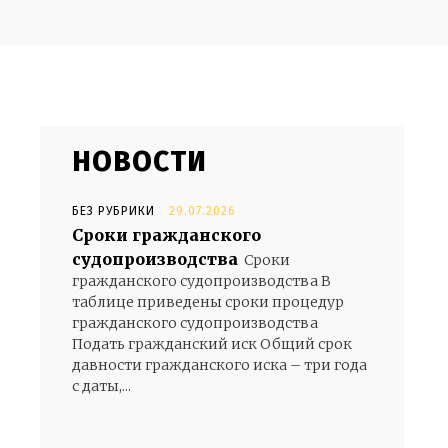
НОВОСТИ
БЕЗ РУБРИКИ
29.07.2026
Сроки гражданского
судопроизводства
Сроки
гражданского судопроизводства В
таблице приведены сроки процедур
гражданского судопроизводства
Подать гражданский иск Общий срок
давности гражданского иска – три года
с даты,...