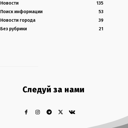
Новости
135
Поиск информации
53
Новости города
39
Без рубрики
21
Следуй за нами