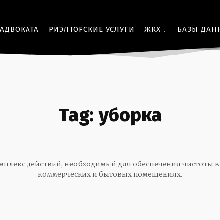
 АДВОКАТА
РИЭЛТОРСКИЕ УСЛУГИ
ЖКХ
БАЗЫ ДАН
Tag:
уборка
омплекс действий, необходимый для обеспечения чистоты 
коммерческих и бытовых помещениях.