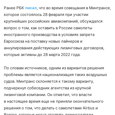
Ранее РБК
писал
, что во время совещания в Минтрансе,
которое состоялось 28 февраля при участии
крупнейших российских авиакомпаний, обсуждался
вопрос о том, как оставить в России самолеты
иностранного производства в условиях запрета
Евросоюза на поставку новых лайнеров и
аннулирования действующих лизинговых договоров,
которые активны до 28 марта 2022 года.
По словам источников, одним из вариантов решения
проблемы является национализация таких воздушных
судов. Минтранс склоняется к такому варианту,
подчеркнул собеседник агентства из крупной
лизинговой компании. Он отметил, что власти
в настоящее время еще не приняли окончательного
решения о том, что делать с самолетами Airbus и
Boeing, которые могут отозвать лизингодатели.