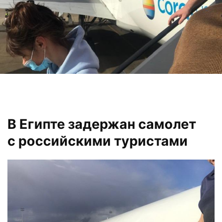
В Египте задержан самолет
с российскими туристами