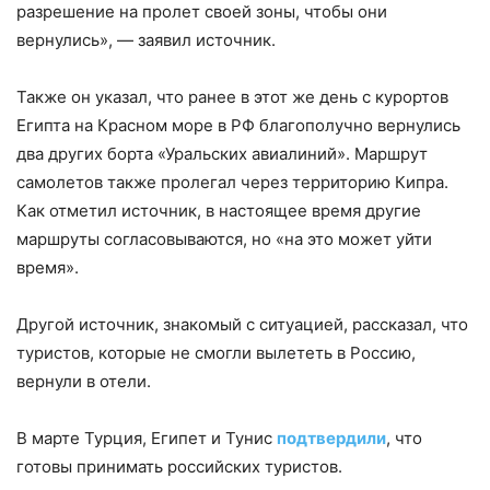
разрешение на пролет своей зоны, чтобы они
вернулись», — заявил источник.
Также он указал, что ранее в этот же день с курортов
Египта на Красном море в РФ благополучно вернулись
два других борта «Уральских авиалиний». Маршрут
самолетов также пролегал через территорию Кипра.
Как отметил источник, в настоящее время другие
маршруты согласовываются, но «на это может уйти
время».
Другой источник, знакомый с ситуацией, рассказал, что
туристов, которые не смогли вылететь в Россию,
вернули в отели.
В марте Турция, Египет и Тунис
подтвердили
, что
готовы принимать российских туристов.