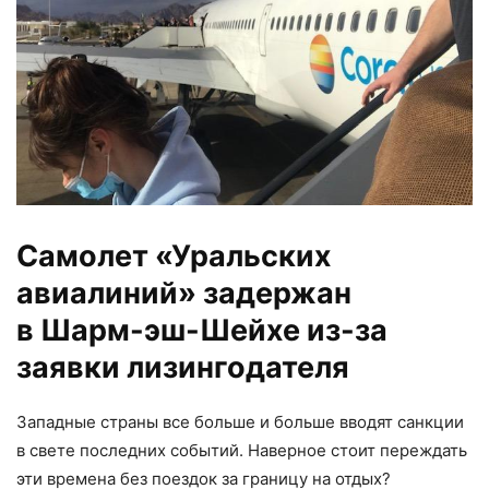
Самолет «Уральских
авиалиний» задержан
в Шарм-эш-Шейхе из-за
заявки лизингодателя
Западные страны все больше и больше вводят санкции
в свете последних событий. Наверное стоит переждать
эти времена без поездок за границу на отдых?