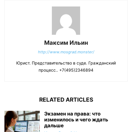
Максим Ильин
http://www.mosgrad.monster/
Юрист. Представительство в суде. Гражданский
процесс.. +7(495)2346894
RELATED ARTICLES
Экзамен на права: что
изменилось и чего ждать
дальше