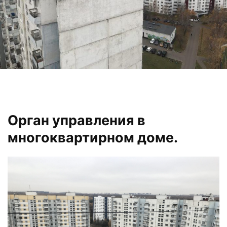
Орган управления в
многоквартирном доме.