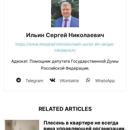
Ильин Сергей Николаевич
https://www.mosgrad.monster/vash-yurist-ilin-sergej-
nikolaevich/
Адвокат. Помощник депутата Государственной Думы
Российской Федерации.
Telegram
VKontakte
WhatsApp
RELATED ARTICLES
Плесень в квартире не всегда
вина управляющей организации.