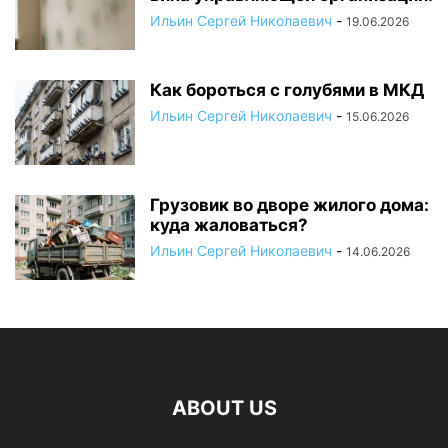
Ильин Сергей Николаевич
-
19.06.2026
Как бороться с голубями в МКД
Ильин Сергей Николаевич
-
15.06.2026
Грузовик во дворе жилого дома:
куда жаловаться?
Ильин Сергей Николаевич
-
14.06.2026
ABOUT US