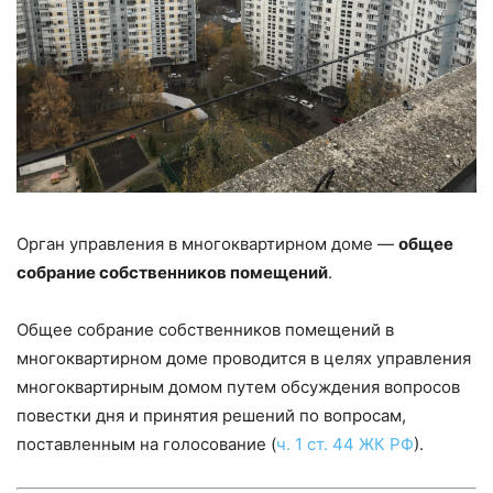
Орган управления в многоквартирном доме —
общее
собрание собственников помещений
.
Общее собрание собственников помещений в
многоквартирном доме проводится в целях управления
многоквартирным домом путем обсуждения вопросов
повестки дня и принятия решений по вопросам,
поставленным на голосование (
ч. 1 ст. 44 ЖК РФ
).