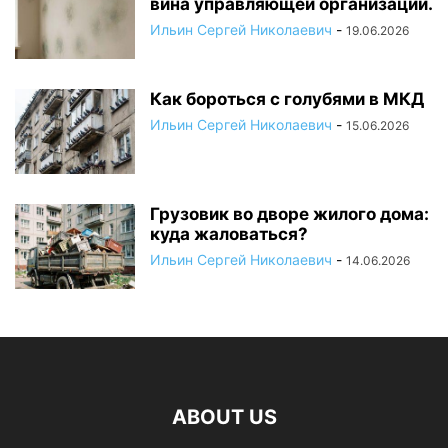
вина управляющей организации.
Ильин Сергей Николаевич
-
19.06.2026
Как бороться с голубями в МКД
Ильин Сергей Николаевич
-
15.06.2026
Грузовик во дворе жилого дома:
куда жаловаться?
Ильин Сергей Николаевич
-
14.06.2026
ABOUT US