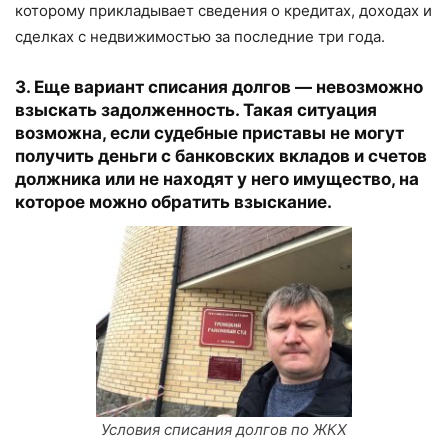
которому прикладывает сведения о кредитах, доходах и
сделках с недвижимостью за последние три года.
3. Еще вариант списания долгов — невозможно
взыскать задолженность. Такая ситуация
возможна, если судебные приставы не могут
получить деньги с банковских вкладов и счетов
должника или не находят у него имущество, на
которое можно обратить взыскание.
Условия списания долгов по ЖКХ