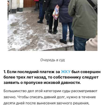
Очередь в суд
1. Если последний платеж за
ЖКУ
был совершен
более трех лет назад, то собственнику следует
заявить о пропуске исковой давности.
Большинство дел этой категории суды рассматривают
заочно. Чтобы списать давний долг, нужно в течение
десяти дней после вынесения заочного решения,