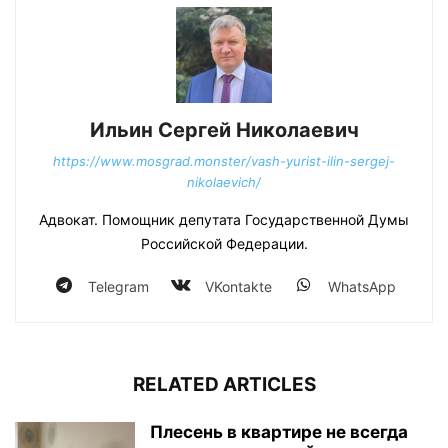
Ильин Сергей Николаевич
https://www.mosgrad.monster/vash-yurist-ilin-sergej-
nikolaevich/
Адвокат. Помощник депутата Государственной Думы
Российской Федерации.
Telegram
VKontakte
WhatsApp
RELATED ARTICLES
Плесень в квартире не всегда