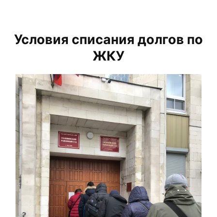
Условия списания долгов по
ЖКУ