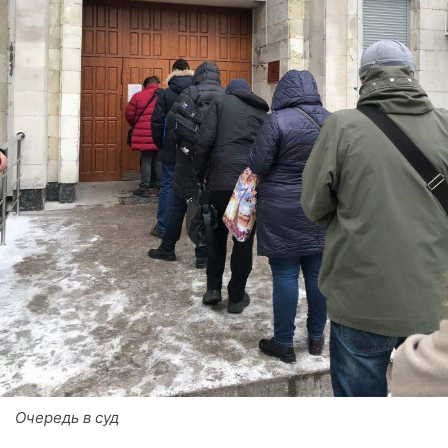
Очередь в суд