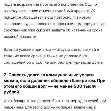
подать возражение против его исполнения. Суд по
вашему заявлению отменит судебный приказ и УК
придется обращаться в суд повторно. На новом
заседании судья вызовет стороны в очном порядке, где
собственник уже сможет заявить об истечении срока
исковой давности.
Важное условие при этом — отсутствие платежей в
течение всего срока, а также не должно быть
соглашений об отсрочке или реструктуризации долга.
2. Списать долги за коммунальные услуги
можно, если должник объявлен банкротом. При
этом его общий долг — не менее 500 тысяч
рублей.
Факт банкротства должен быть подтвержден судебным
решением. Для этого должник пишет заявление, к