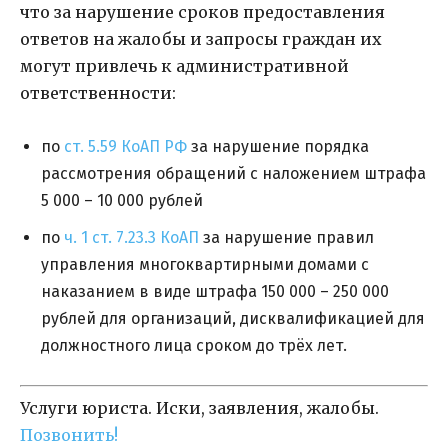
что за нарушение сроков предоставления
ответов на жалобы и запросы граждан их
могут привлечь к административной
ответственности:
по
ст. 5.59 КоАП РФ
за нарушение порядка
рассмотрения обращений с наложением штрафа
5 000 – 10 000 рублей
по
ч. 1 ст. 7.23.3 КоАП
за нарушение правил
управления многоквартирными домами с
наказанием в виде штрафа 150 000 – 250 000
рублей для организаций, дисквалификацией для
должностного лица сроком до трёх лет.
Услуги юриста. Иски, заявления, жалобы.
Позвонить!