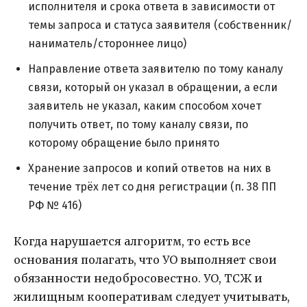
исполнителя и срока ответа в зависимости от
темы запроса и статуса заявителя (собственник/
наниматель/стороннее лицо)
Направление ответа заявителю по тому каналу
связи, который он указал в обращении, а если
заявитель не указал, каким способом хочет
получить ответ, по тому каналу связи, по
которому обращение было принято
Хранение запросов и копий ответов на них в
течение трёх лет со дня регистрации (п. 38 ПП
РФ № 416)
Когда нарушается алгоритм, то есть все
основания полагать, что УО выполняет свои
обязанности недобросовестно. УО, ТСЖ и
жилищным кооперативам следует учитывать,