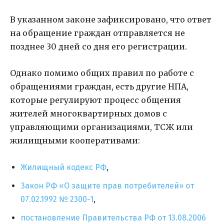
В указанном законе зафиксировано, что ответ
на обращение граждан отправляется не
позднее 30 дней со дня его регистрации.
Однако помимо общих правил по работе с
обращениями граждан, есть другие НПА,
которые регулируют процесс общения
жителей многоквартирных домов с
управляющими организациями, ТСЖ или
жилищными кооперативами:
Жилищный кодекс РФ
,
Закон РФ «О защите прав потребителей» от
07.02.1992 № 2300-1
,
постановление Правительства РФ от 13.08.2006