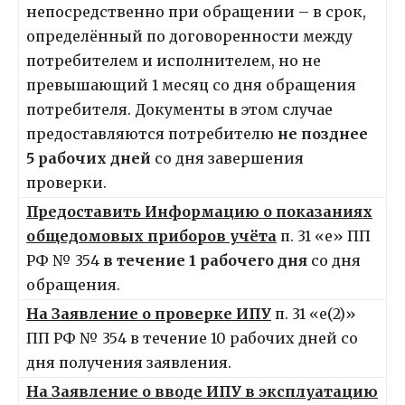
непосредственно при обращении – в срок,
определённый по договоренности между
потребителем и исполнителем, но не
превышающий 1 месяц со дня обращения
потребителя. Документы в этом случае
предоставляются потребителю
не позднее
5 рабочих дней
со дня завершения
проверки.
Предоставить Информацию о показаниях
общедомовых приборов учёта
п. 31 «е» ПП
РФ № 354
в течение 1 рабочего дня
со дня
обращения.
На Заявление о проверке ИПУ
п. 31 «е(2)»
ПП РФ № 354 в течение 10 рабочих дней со
дня получения заявления.
На Заявление о вводе ИПУ в эксплуатацию