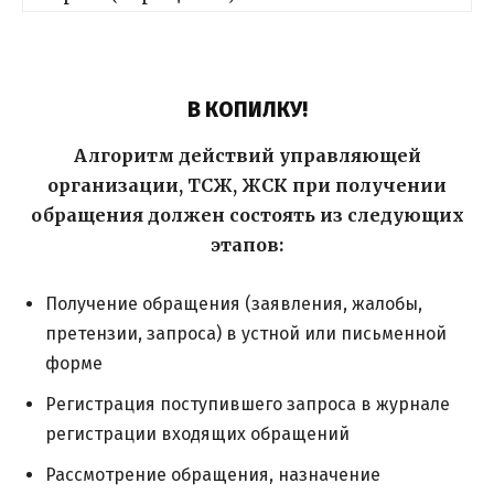
В КОПИЛКУ!
Алгоритм действий управляющей
организации, ТСЖ, ЖСК при получении
обращения должен состоять из следующих
этапов:
Получение обращения (заявления, жалобы,
претензии, запроса) в устной или письменной
форме
Регистрация поступившего запроса в журнале
регистрации входящих обращений
Рассмотрение обращения, назначение