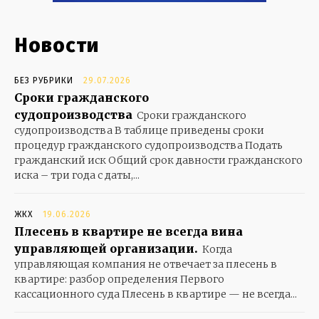
Новости
БЕЗ РУБРИКИ
29.07.2026
Сроки гражданского
судопроизводства
Сроки гражданского
судопроизводства В таблице приведены сроки
процедур гражданского судопроизводства Подать
гражданский иск Общий срок давности гражданского
иска – три года с даты,...
ЖКХ
19.06.2026
Плесень в квартире не всегда вина
управляющей организации.
Когда
управляющая компания не отвечает за плесень в
квартире: разбор определения Первого
кассационного суда Плесень в квартире — не всегда...