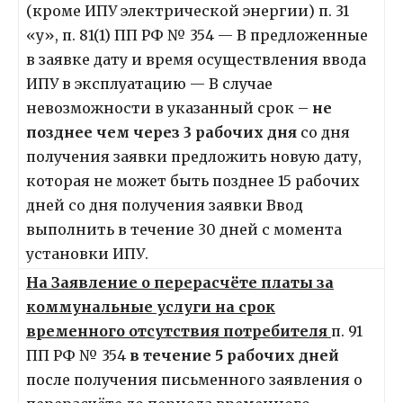
(кроме ИПУ электрической энергии) п. 31
«у», п. 81(1) ПП РФ № 354 — В предложенные
в заявке дату и время осуществления ввода
ИПУ в эксплуатацию — В случае
невозможности в указанный срок –
не
позднее чем через 3 рабочих дня
со дня
получения заявки предложить новую дату,
которая не может быть позднее 15 рабочих
дней со дня получения заявки Ввод
выполнить в течение 30 дней с момента
установки ИПУ.
На Заявление о перерасчёте платы за
коммунальные услуги на срок
временного отсутствия потребителя
п. 91
ПП РФ № 354
в течение 5 рабочих дней
после получения письменного заявления о