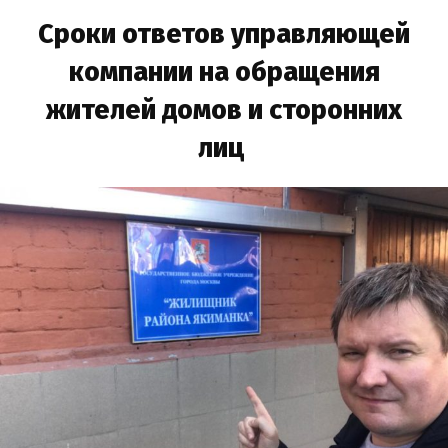
Сроки ответов управляющей
компании на обращения
жителей домов и сторонних
лиц