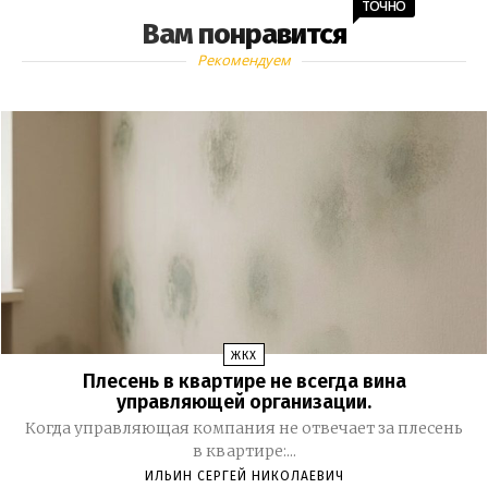
ТОЧНО
Вам понравится
Рекомендуем
ЖКХ
Плесень в квартире не всегда вина
управляющей организации.
Когда управляющая компания не отвечает за плесень
в квартире:...
ИЛЬИН СЕРГЕЙ НИКОЛАЕВИЧ