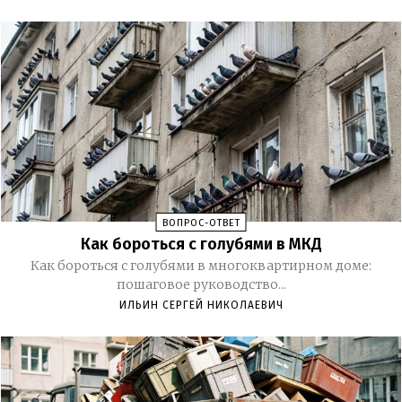
ВОПРОС-ОТВЕТ
Как бороться с голубями в МКД
Как бороться с голубями в многоквартирном доме:
пошаговое руководство...
ИЛЬИН СЕРГЕЙ НИКОЛАЕВИЧ