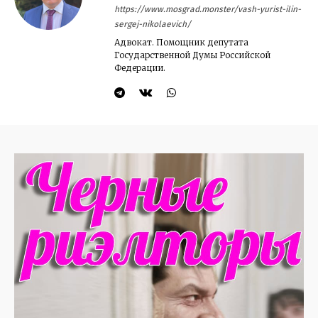
https://www.mosgrad.monster/vash-yurist-ilin-
sergej-nikolaevich/
Адвокат. Помощник депутата
Государственной Думы Российской
Федерации.