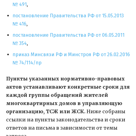
№ 491
,
постановление Правительства РФ от 15.05.2013
№ 416
,
постановление Правительства РФ от 06.05.2011
№ 354
,
приказ Минсвязи РФ и Минстроя РФ от 26.02.2016
№ 74/114/пр
Пункты указанных нормативно-правовых
актов устанавливают конкретные сроки для
каждой группы обращений жителей
многоквартирных домов в управляющую
организацию, ТСЖ или ЖСК.
Ниже собраны
ссылки на пункты законодательства и сроки
ответов на письма в зависимости от темы
запроса.