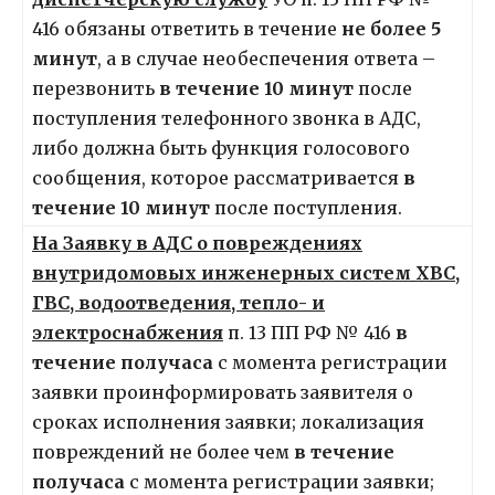
416 обязаны ответить в течение
не более 5
минут
, а в случае необеспечения ответа –
перезвонить
в течение 10 минут
после
поступления телефонного звонка в АДС,
либо должна быть функция голосового
сообщения, которое рассматривается
в
течение 10 минут
после поступления.
На Заявку в АДС о повреждениях
внутридомовых инженерных систем ХВС,
ГВС, водоотведения, тепло- и
электроснабжения
п. 13 ПП РФ № 416
в
течение получаса
с момента регистрации
заявки проинформировать заявителя о
сроках исполнения заявки; локализация
повреждений не более чем
в течение
получаса
с момента регистрации заявки;