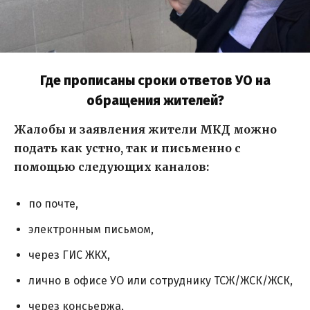
Где прописаны сроки ответов УО на
обращения жителей?
Жалобы и заявления жители МКД можно
подать как устно, так и письменно с
помощью следующих каналов:
по почте,
электронным письмом,
через ГИС ЖКХ,
лично в офисе УО или сотруднику ТСЖ/ЖСК/ЖСК,
через консьержа,