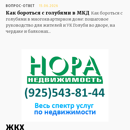
ВОПРОС-ОТВЕТ
15.06.2026
Как бороться с голубями в МКД
Как бороться с
голубями в многоквартирном доме: пошаговое
руководство для жителей и УК Голуби во дворе, на
чердаке и балконах...
ЖКХ