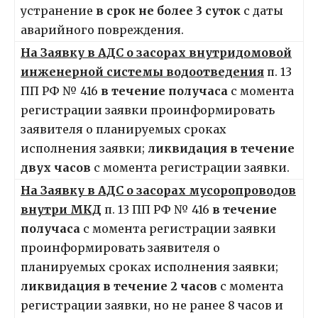
устранение
в срок не более 3 суток
с даты
аварийного повреждения.
На Заявку в АДС о засорах внутридомовой
инженерной системы водоотведения
п. 13
ПП РФ № 416
в течение получаса
с момента
регистрации заявки проинформировать
заявителя о планируемых сроках
исполнения заявки;
ликвидация в течение
двух часов
с момента регистрации заявки.
На Заявку в АДС о засорах мусоропроводов
внутри МКД
п. 13 ПП РФ № 416
в течение
получаса
с момента регистрации заявки
проинформировать заявителя о
планируемых сроках исполнения заявки;
ликвидация в течение 2 часов
с момента
регистрации заявки, но не ранее 8 часов и