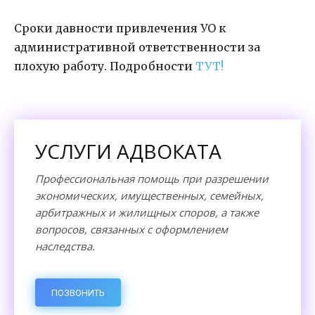
Сроки давности привлечения УО к
административной ответственности за
плохую работу. Подробности
ТУТ!
УСЛУГИ АДВОКАТА
Профессиональная помощь при разрешении
экономических, имущественных, семейных,
арбитражных и жилищных споров, а также
вопросов, связанных с оформлением
наследства.
ПОЗВОНИТЬ