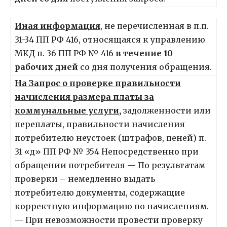
Иная информация
, не перечисленная в п.п.
31-34 ПП РФ 416, относящаяся к управлению
МКД п. 36 ПП РФ № 416
в течение 10
рабочих дней
со дня получения обращения.
На Запрос о проверке правильности
начисления размера платы за
коммунальные услуги,
задолженности или
переплаты, правильности начисления
потребителю неустоек (штрафов, пеней) п.
31 «д» ПП РФ № 354 Непосредственно при
обращении потребителя — По результатам
проверки – немедленно выдать
потребителю документы, содержащие
корректную информацию по начислениям.
— При невозможности провести проверку