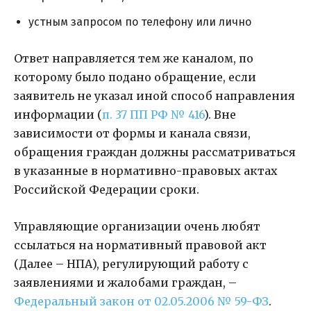
устным запросом по телефону или лично
Ответ направляется тем же каналом, по
которому было подано обращение, если
заявитель не указал иной способ направления
информации (
п. 37 ПП РФ № 416
). Вне
зависимости от формы и канала связи,
обращения граждан должны рассматриваться
в указанные в нормативно-правовых актах
Российской Федерации сроки.
Управляющие организации очень любят
ссылаться на нормативный правовой акт
(Далее – НПА), регулирующий работу с
заявлениями и жалобами граждан, –
Федеральный закон от 02.05.2006 № 59-ФЗ
.