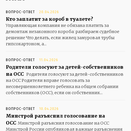
ВОПРОС-ОТВЕТ
20.04.2026
Кто заплатит за короб в туалете?
Управляющая компания не обязана платить за
демонтаж незаконного короба: разбираем судебное
решение Что делать, если жилец замуровал трубы
гипсокартоном, а...
ВОПРОС-ОТВЕТ
11.04.2026
Родители голосуют за детей-собственников
на ОСС
Родители голосуют за детей-собственников
на ОСС Родители вправе голосовать за
несовершеннолетнего ребенка на общем собрании
собственников (ОСС), если он собственник...
ВОПРОС-ОТВЕТ
10.04.2026
Минстрой разъяснил голосование на
ОСС
Минстрой разъяснил голосование на ОСС
Минстрой России опубликовал важные разъяснения