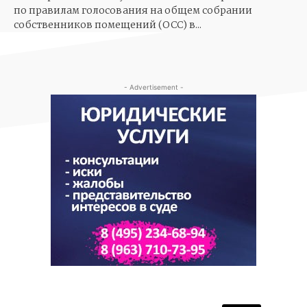
по правилам голосования на общем собрании
собственников помещений (ОСС) в...
- Advertisement -