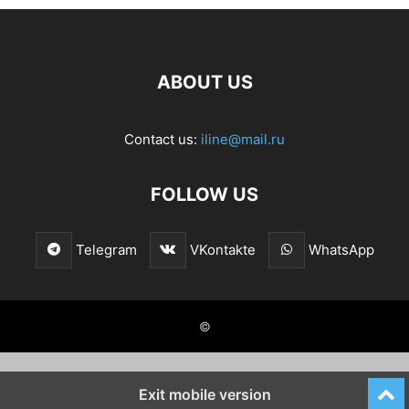
ABOUT US
Contact us:
iline@mail.ru
FOLLOW US
Telegram
VKontakte
WhatsApp
©
Exit mobile version