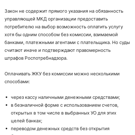
Закон не содержит прямого указания на обязанность
управляющей МКД организации предоставить
потребителю на выбор возможность оплатить услугу
хотя бы одним способом без комиссии, взимаемой
банками, платежными агентами с плательщика. Но суды
считают иначе и подтверждают правомерность
штрафов Роспотребнадзора.
Оплачивать ЖКУ без комиссии можно несколькими
способами:
через кассу наличными денежными средствами;
в безналичной форме с использованием счетов,
открытых в том числе в выбранных УО для этих
целей банках;
переводом денежных средств без открытия