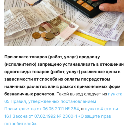
При оплате товаров (работ, услуг) продавцу
(исполнителю) запрещено устанавливать в отношении
одного вида товаров (работ, услуг) различные цены в
зависимости от способа их оплаты посредством
наличных расчетов или в рамках применяемых форм
безналичных расчетов.
Такой вывод следует из
пункта
65 Правил, утвержденных постановлением
Правительства от 06.05.2011 № 354
, и
пункта 4 статьи
16.1 Закона от 07.02.1992 № 2300-1 «О защите прав
потребителей»
.