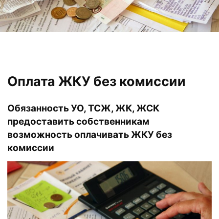
Оплата ЖКУ без комиссии
Обязанность УО, ТСЖ, ЖК, ЖСК
предоставить собственникам
возможность оплачивать ЖКУ без
комиссии