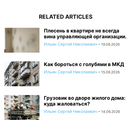
RELATED ARTICLES
Плесень в квартире не всегда
вина управляющей организации.
Ильин Сергей Николаевич
-
19.06.2026
Как бороться с голубями в МКД
Ильин Сергей Николаевич
-
15.06.2026
Грузовик во дворе жилого дома:
куда жаловаться?
Ильин Сергей Николаевич
-
14.06.2026